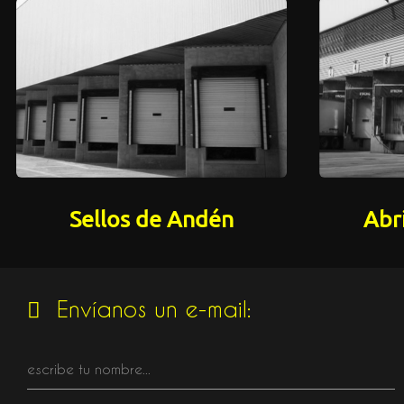
Sellos de Andén
Abr
Envíanos un e-mail: