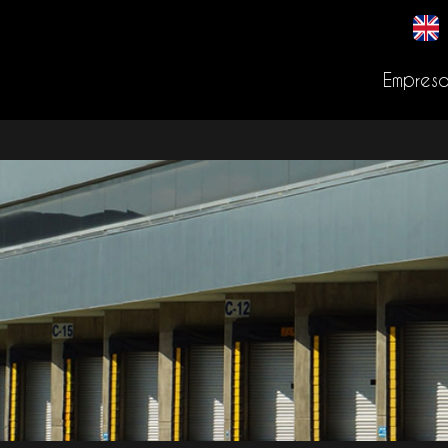
Empres