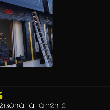
ersonal altamente